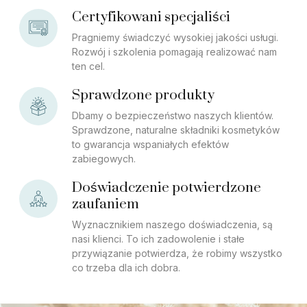
Certyfikowani specjaliści
Pragniemy świadczyć wysokiej jakości usługi.
Rozwój i szkolenia pomagają realizować nam
ten cel.
Sprawdzone produkty
Dbamy o bezpieczeństwo naszych klientów.
Sprawdzone, naturalne składniki kosmetyków
to gwarancja wspaniałych efektów
zabiegowych.
Doświadczenie potwierdzone
zaufaniem
Wyznacznikiem naszego doświadczenia, są
nasi klienci. To ich zadowolenie i stałe
przywiązanie potwierdza, że robimy wszystko
co trzeba dla ich dobra.