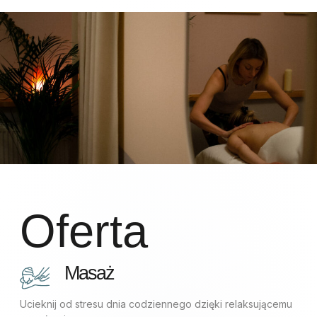
Oferta
Masaż
Ucieknij od stresu dnia codziennego dzięki relaksującemu