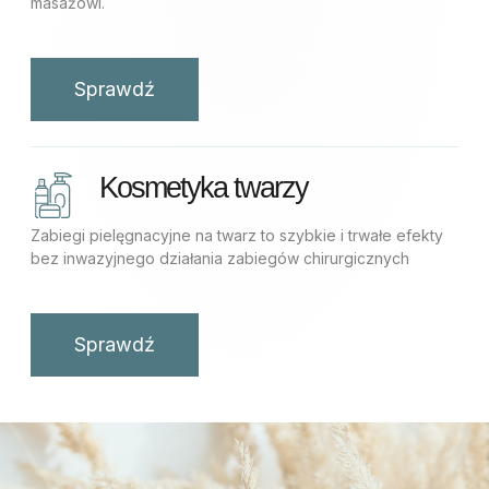
masażowi.
Sprawdź
Kosmetyka twarzy
Zabiegi pielęgnacyjne na twarz to szybkie i trwałe efekty
bez inwazyjnego działania zabiegów chirurgicznych
Sprawdź