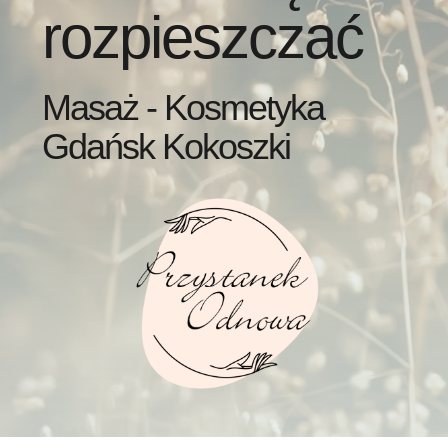
rozpieszczać
Masaż - Kosmetyka
Gdańsk Kokoszki