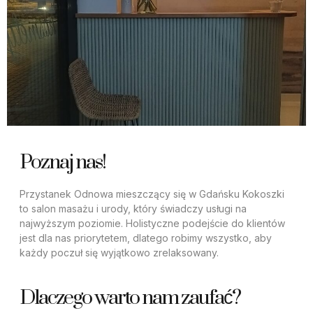
Poznaj nas!
Przystanek Odnowa mieszczący się w Gdańsku Kokoszki
to salon masażu i urody, który świadczy usługi na
najwyższym poziomie. Holistyczne podejście do klientów
jest dla nas priorytetem, dlatego robimy wszystko, aby
każdy poczuł się wyjątkowo zrelaksowany.
Dlaczego warto nam zaufać?