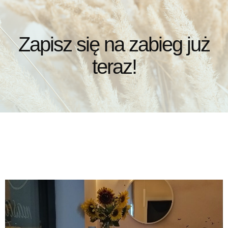
Zapisz się na zabieg już
teraz!