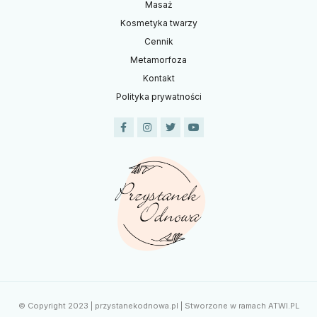
Masaż
Kosmetyka twarzy
Cennik
Metamorfoza
Kontakt
Polityka prywatności
© Copyright 2023 | przystanekodnowa.pl | Stworzone w ramach
ATWI.PL